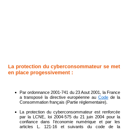
La protection du cyberconsommateur se met
en place progessivement :
Par ordonnance 2001-741 du 23 Aout 2001, la France
a transposé la directive européenne au
Code
de la
Consommation français (Partie réglementaire).
La protection du cyberconsommateur est renforcée
par la LCNE, loi 2004-575 du 21 juin 2004 pour la
confiance dans l'économie numérique et par les
articles L. 121-16 et suivants du code de la