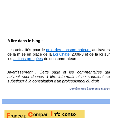
A lire dans le blog :
Les actualités pour le
droit des consommateurs
au travers
de la mise en place de la
Loi Chatel
2008-3 et de la loi sur
les
actions groupées
de consommateurs.
Avertissement
: Cette page et les commentaires qui
suivent sont donnés à titre informatif et ne sauraient se
substituer à la consultation d'un professionnel du droit.
Dernière mise à jour en juin 2014