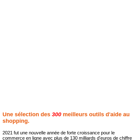
Une sélection des
300
meilleurs outils d'aide au
shopping.
2021 fut une nouvelle année de forte croissance pour le
commerce en ligne avec plus de 130 milliards d'euros de chiffre