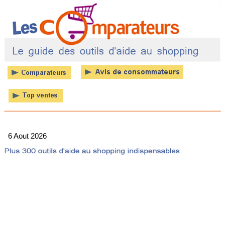
6 Aout 2026