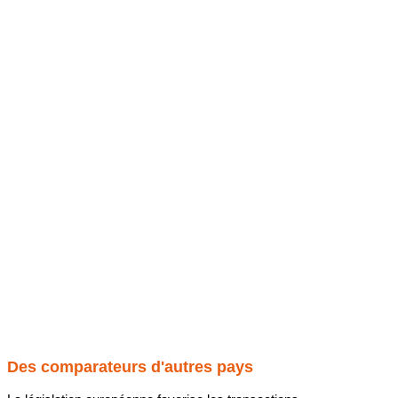
Des comparateurs d'autres pays