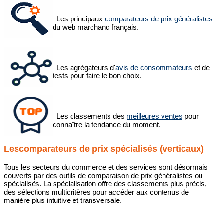
Les principaux
comparateurs de prix généralistes
du web marchand français.
Les agrégateurs d'
avis de consommateurs
et de
tests pour faire le bon choix.
Les classements des
meilleures ventes
pour
connaître la tendance du moment.
Lescomparateurs de prix spécialisés (verticaux)
Tous les secteurs du commerce et des services sont désormais
couverts par des outils de comparaison de prix généralistes ou
spécialisés. La spécialisation offre des classements plus précis,
des sélections multicritères pour accéder aux contenus de
manière plus intuitive et transversale.