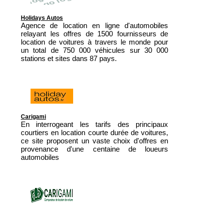
Holidays Autos
Agence de location en ligne d'automobiles
relayant les offres de 1500 fournisseurs de
location de voitures à travers le monde pour
un total de 750 000 véhicules sur 30 000
stations et sites dans 87 pays.
Carigami
En interrogeant les tarifs des principaux
courtiers en location courte durée de voitures,
ce site proposent un vaste choix d'offres en
provenance d'une centaine de loueurs
automobiles