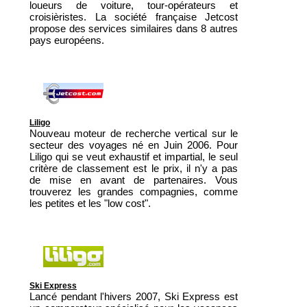
loueurs de voiture, tour-opérateurs et
croisièristes. La société française Jetcost
propose des services similaires dans 8 autres
pays européens.
Liligo
Nouveau moteur de recherche vertical sur le
secteur des voyages né en Juin 2006. Pour
Liligo qui se veut exhaustif et impartial, le seul
critère de classement est le prix, il n'y a pas
de mise en avant de partenaires. Vous
trouverez les grandes compagnies, comme
les petites et les "low cost".
Ski Express
Lancé pendant l'hivers 2007, Ski Express est