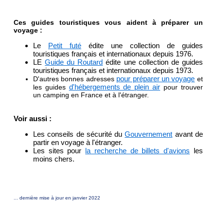
Ces guides touristiques vous aident à préparer un
voyage :
Le
Petit futé
édite une collection de guides
touristiques français et internationaux depuis 1976.
LE
Guide du Routard
édite une collection de guides
touristiques français et internationaux depuis 1973.
pour préparer un voyage
D'autres bonnes adresses
et
d'hébergements de plein air
les guides
pour trouver
un camping en France et à l'étranger.
Voir aussi :
Les conseils de sécurité du
Gouvernement
avant de
partir en voyage à l'étranger.
Les sites pour
la recherche de billets d'avions
les
moins chers.
... dernière mise à jour en janvier 2022