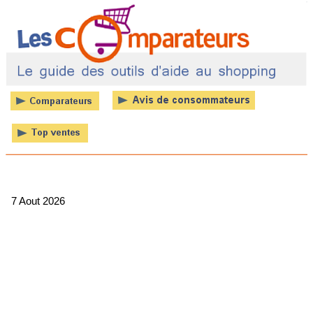
7 Aout 2026