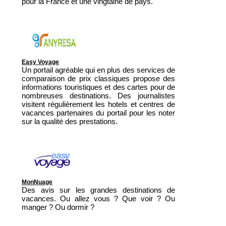
pour la France et une vingtaine de pays.
Easy Voyage
Un portail agréable qui en plus des services de
comparaison de prix classiques propose des
informations touristiques et des cartes pour de
nombreuses destinations. Des journalistes
visitent régulièrement les hotels et centres de
vacances partenaires du portail pour les noter
sur la qualité des prestations.
MonNuage
Des avis sur les grandes destinations de
vacances. Ou allez vous ? Que voir ? Ou
manger ? Ou dormir ?