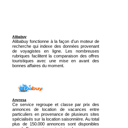
Alibabuy
Alibabuy fonctionne à la façon d'un moteur de
recherche qui indexe des données provenant
de voyagistes en ligne. Les nombreuses
rubriques facilitent la comparaison des offres
touristiques avec une mise en avant des
bonnes affaires du moment.
Anyresa
Ce service regroupe et classe par prix des
annonces de location de vacances entre
particuliers en provenance de plusieurs sites
spécialisés sur la location saisonnière. Au total
plus de 150.000 annonces sont disponibles