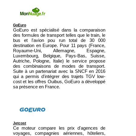
GoEuro
GoEuro est spécialisé dans la comparaison
des formules de transport telles que le train, le
bus et l'avion pou run total de 30 000
destination en Europe. Pour 11 pays (France,
Royaume-Uni, Allemagne, Espagne,
Luxembourg, Belgique, Pays-Bas, Suisse,
Autriche, Pologne, Italie) le service propose
des combinaisons de modes de transport.
Suite à un partenariat avec la SNCF en 2016
qui a permis d'intégrer des trajets TGV low-
cost et les offres Ouibus, GoEuro a développé
sa présence en France.
Jetcost
Ce moteur compare les prix d'agences de
voyages, compagnies aériennes, hôteliers,