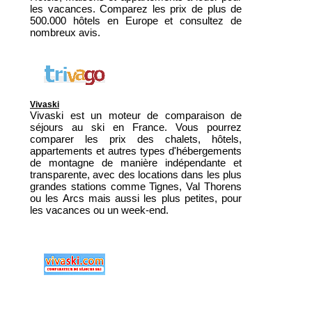
les vacances. Comparez les prix de plus de
500.000 hôtels en Europe et consultez de
nombreux avis.
Vivaski
Vivaski est un moteur de comparaison de
séjours au ski en France. Vous pourrez
comparer les prix des chalets, hôtels,
appartements et autres types d'hébergements
de montagne de manière indépendante et
transparente, avec des locations dans les plus
grandes stations comme Tignes, Val Thorens
ou les Arcs mais aussi les plus petites, pour
les vacances ou un week-end.