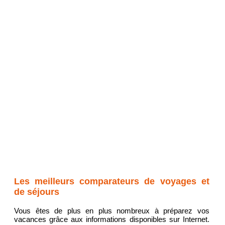
Les meilleurs comparateurs de voyages et
de séjours
Vous êtes de plus en plus nombreux à préparez vos
vacances grâce aux informations disponibles sur Internet.